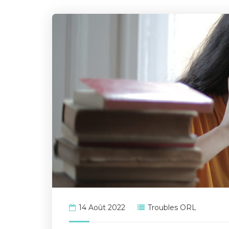
14 Août 2022
Troubles ORL