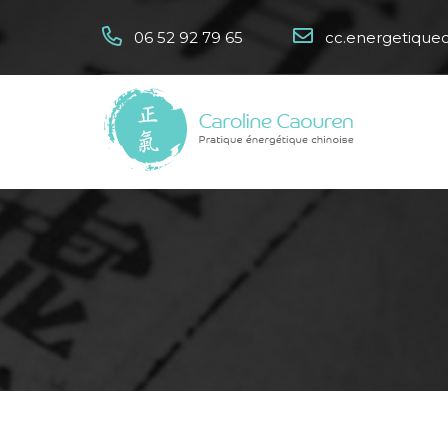
06 52 92 79 65
cc.energetique