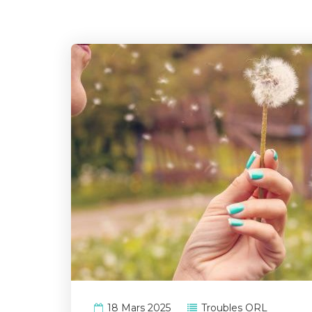
18 Mars 2025
Troubles ORL