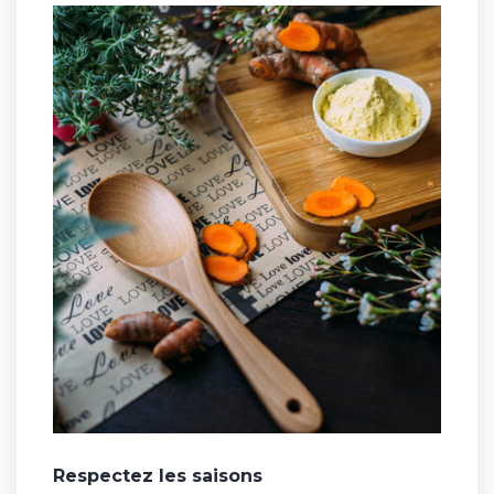
Respectez les saisons