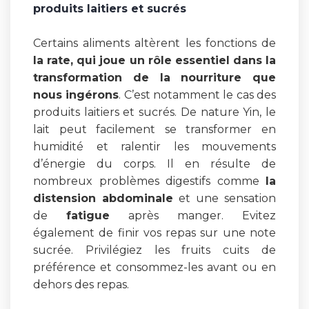
produits laitiers et sucrés
Certains aliments altèrent les fonctions de
la rate, qui joue un rôle essentiel dans la
transformation de la nourriture que
nous ingérons
. C’est notamment le cas des
produits laitiers et sucrés. De nature Yin, le
lait peut facilement se transformer en
humidité et ralentir les mouvements
d’énergie du corps. Il en résulte de
nombreux problèmes digestifs comme
la
distension abdominale
et une sensation
de
fatigue
après manger. Evitez
également de finir vos repas sur une note
sucrée. Privilégiez les fruits cuits de
préférence et consommez-les avant ou en
dehors des repas.