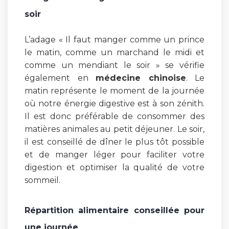
soir
L’adage « Il faut manger comme un prince
le matin, comme un marchand le midi et
comme un mendiant le soir » se vérifie
également en
médecine chinoise
. Le
matin représente le moment de la journée
où notre énergie digestive est à son zénith.
Il est donc préférable de consommer des
matières animales au petit déjeuner. Le soir,
il est conseillé de dîner le plus tôt possible
et de manger léger pour faciliter votre
digestion et optimiser la qualité de votre
sommeil.
Répartition alimentaire conseillée pour
une journée