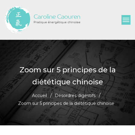
Zoom sur 5 principes de la
diététique chinoise
Accueil
Désordres digestifs
Zoom sur 5 principes de la diététique chinoise