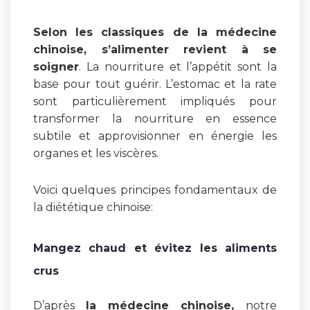
Selon les classiques de la médecine
chinoise, s’alimenter revient à se
soigner
. La nourriture et l’appétit sont la
base pour tout guérir. L’estomac et la rate
sont particulièrement impliqués pour
transformer la nourriture en essence
subtile et approvisionner en énergie les
organes et les viscères.
Voici quelques principes fondamentaux de
la diététique chinoise:
Mangez chaud et évitez les aliments
crus
D’après
la médecine chinoise,
notre