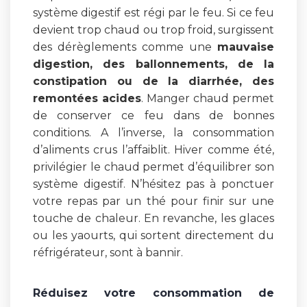
système digestif est régi par le feu. Si ce feu
devient trop chaud ou trop froid, surgissent
des dérèglements comme une
mauvaise
digestion, des ballonnements, de la
constipation ou de la diarrhée, des
remontées acides
. Manger chaud permet
de conserver ce feu dans de bonnes
conditions. A l’inverse, la consommation
d’aliments crus l’affaiblit. Hiver comme été,
privilégier le chaud permet d’équilibrer son
système digestif. N’hésitez pas à ponctuer
votre repas par un thé pour finir sur une
touche de chaleur. En revanche, les glaces
ou les yaourts, qui sortent directement du
réfrigérateur, sont à bannir.
Réduisez votre consommation de