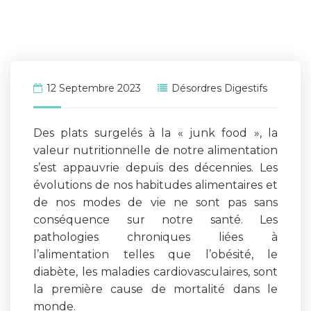
12 Septembre 2023
Désordres Digestifs
Des plats surgelés à la « junk food », la
valeur nutritionnelle de notre alimentation
s’est appauvrie depuis des décennies. Les
évolutions de nos habitudes alimentaires et
de nos modes de vie ne sont pas sans
conséquence sur notre santé. Les
pathologies chroniques liées à
l’alimentation telles que l’obésité, le
diabète, les maladies cardiovasculaires, sont
la première cause de mortalité dans le
monde.