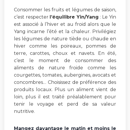
Consommer les fruits et légumes de saison,
c’est respecter
l’équilibre Yin/Yang
: Le Yin
est associé à l’hiver et au froid alors que le
Yang incarne l’été et la chaleur. Privilégiez
les légumes de nature tiède ou chaude en
hiver comme les poireaux, pommes de
terre, carottes, choux et navets. En été,
c’est le moment de consommer des
aliments de nature froide comme les
courgettes, tomates, aubergines, avocats et
concombres… Choisissez de préférence des
produits locaux. Plus un aliment vient de
loin, plus il est traité préalablement pour
tenir le voyage et perd de sa valeur
nutritive.
Mangez davantage le matin et moins le